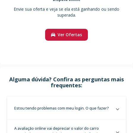
Envie sua oferta e veja se ela está ganhando ou sendo
superada.
Ver Ofertas
Alguma dúvida? Confira as perguntas mais
frequentes:
Estou tendo problemas com meu login. O que fazer?
A avaliação online vai depreciar o valor do carro