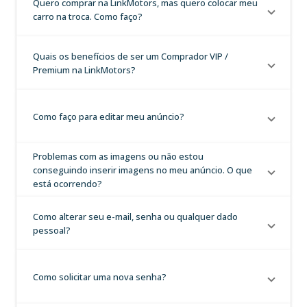
Quero comprar na LinkMotors, mas quero colocar meu
carro na troca. Como faço?
Quais os benefícios de ser um Comprador VIP /
Premium na LinkMotors?
Como faço para editar meu anúncio?
Problemas com as imagens ou não estou
conseguindo inserir imagens no meu anúncio. O que
está ocorrendo?
Como alterar seu e-mail, senha ou qualquer dado
pessoal?
Como solicitar uma nova senha?