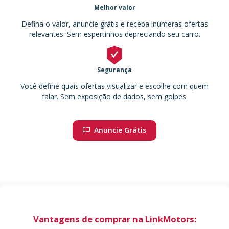
Melhor valor
Defina o valor, anuncie grátis e receba inúmeras ofertas
relevantes. Sem espertinhos depreciando seu carro.
Segurança
Você define quais ofertas visualizar e escolhe com quem
falar. Sem exposição de dados, sem golpes.
Anuncie Grátis
Vantagens de comprar na LinkMotors: