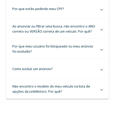
Por que estão pedindo meu CPF?
Ao anunciar ou filtrar uma busca, não encontro o ANO
correto ou VERSÃO correta de um veículo. Por quê?
Por que meu usuário foi bloqueado ou meu anúncio
foi excluído?
Como excluir um anúncio?
Não encontro o modelo do meu veículo na lista de
opções da LinkMotors. Por quê?