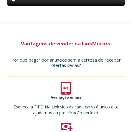
Vantagens de vender na LinkMotors:
Por que pagar por anúncios sem a certeza de receber
ofertas sérias?
Avaliação online
Esqueça a FIPE! Na LinkMotors cada carro é único e te
ajudamos na precificação perfeita.