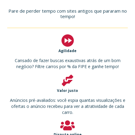
Pare de perder tempo com sites antigos que pararam no
tempo!
Agilidade
Cansado de fazer buscas exaustivas atrás de um bom
negócio? Filtre carros por % da FIPE e ganhe tempo!
Valor justo
Anúncios pré-avaliados: você espia quantas visualizações e
ofertas o anúncio recebeu para ver a atratividade de cada
carro.
Disputa online