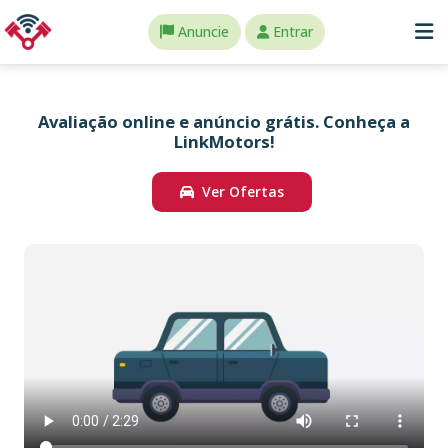
Anuncie
Entrar
Avaliação online e anúncio grátis. Conheça a
LinkMotors!
Ver Ofertas