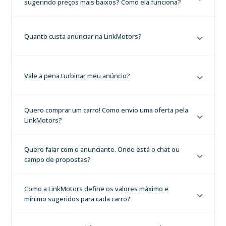
sugerindo preços mais baixos? Como ela funciona?
Quanto custa anunciar na LinkMotors?
Vale a pena turbinar meu anúncio?
Quero comprar um carro! Como envio uma oferta pela
LinkMotors?
Quero falar com o anunciante. Onde está o chat ou
campo de propostas?
Como a LinkMotors define os valores máximo e
mínimo sugeridos para cada carro?