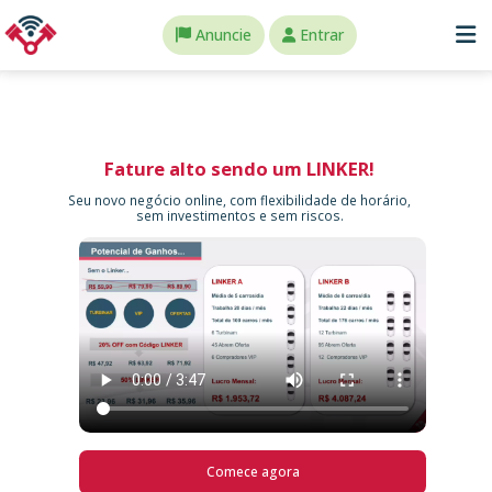
Anuncie
Entrar
Fature alto sendo um LINKER!
Seu novo negócio online, com flexibilidade de horário,
sem investimentos e sem riscos.
Comece agora