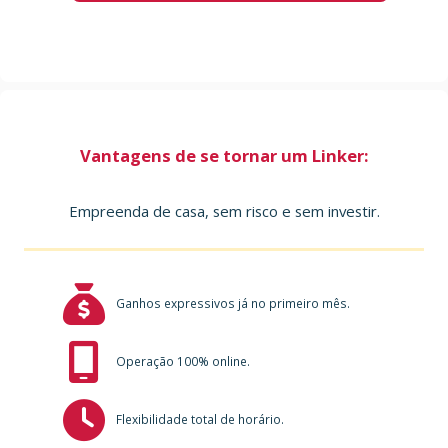
Vantagens de se tornar um Linker:
Empreenda de casa, sem risco e sem investir.
Ganhos expressivos já no primeiro mês.
Operação 100% online.
Flexibilidade total de horário.