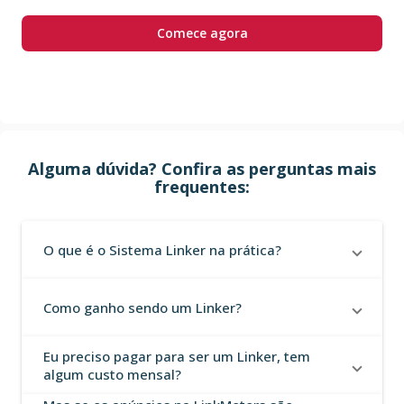
Comece agora
Alguma dúvida? Confira as perguntas mais
frequentes:
O que é o Sistema Linker na prática?
Como ganho sendo um Linker?
Eu preciso pagar para ser um Linker, tem
algum custo mensal?